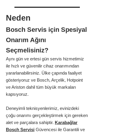
Neden
Bosch Servis için Spesiyal
Onarım Ağını
Seçmelisiniz?
Aynı gün ve ertesi gün servis hizmetimiz
ile hızlı ve güvenilir cihaz onarımından
yararlanabilirsiniz. Ülke çapında faaliyet
gösteriyoruz ve Bosch, Arçelik, Hotpoint
ve Ariston dahil tüm büyük markaları
kapsıyoruz.
Deneyimli teknisyenlerimiz, evinizdeki
çoğu onarımı gerçekleştirmek için gereken
alet ve parçalara sahiptir.
Karabağlar
Bosch Servisi
Güvencesi ile Garantili ve