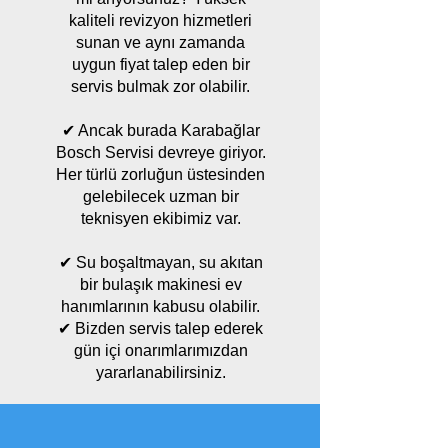
kaliteli revizyon hizmetleri
sunan ve aynı zamanda
uygun fiyat talep eden bir
servis bulmak zor olabilir.
✔ Ancak burada Karabağlar
Bosch Servisi devreye giriyor.
Her türlü zorluğun üstesinden
gelebilecek uzman bir
teknisyen ekibimiz var.
✔ Su boşaltmayan, su akıtan
bir bulaşık makinesi ev
hanımlarının kabusu olabilir.
✔ Bizden servis talep ederek
gün içi onarımlarımızdan
yararlanabilirsiniz.