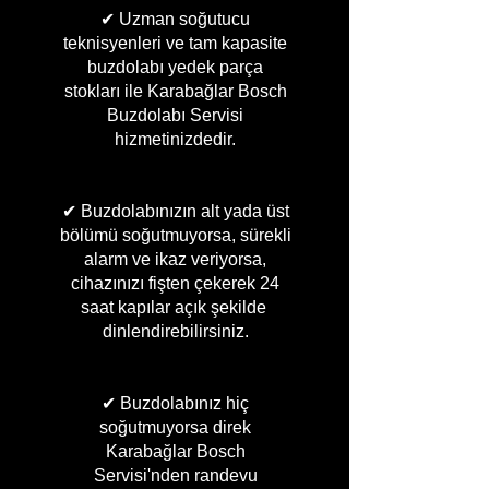
✔ Uzman soğutucu
teknisyenleri ve tam kapasite
buzdolabı yedek parça
stokları ile Karabağlar Bosch
Buzdolabı Servisi
hizmetinizdedir.
✔ Buzdolabınızın alt yada üst
bölümü soğutmuyorsa, sürekli
alarm ve ikaz veriyorsa,
cihazınızı fişten çekerek 24
saat kapılar açık şekilde
dinlendirebilirsiniz.
✔ Buzdolabınız hiç
soğutmuyorsa direk
Karabağlar Bosch
Servisi'nden randevu