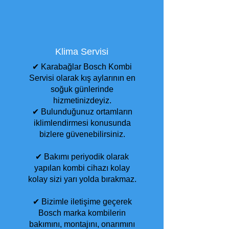
Klima Servisi
✔ Karabağlar Bosch Kombi
Servisi olarak kış aylarının en
soğuk günlerinde
hizmetinizdeyiz.
✔ Bulunduğunuz ortamların
iklimlendirmesi konusunda
bizlere güvenebilirsiniz.
✔ Bakımı periyodik olarak
yapılan kombi cihazı kolay
kolay sizi yarı yolda bırakmaz.
✔ Bizimle iletişime geçerek
Bosch marka kombilerin
bakımını, montajını, onarımını