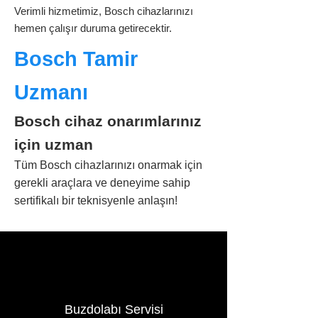
Verimli hizmetimiz, Bosch cihazlarınızı
hemen çalışır duruma getirecektir.
Bosch Tamir
Uzmanı
Bosch cihaz onarımlarınız
için uzman
Tüm Bosch cihazlarınızı onarmak için
gerekli araçlara ve deneyime sahip
sertifikalı bir teknisyenle anlaşın!
Buzdolabı Servisi