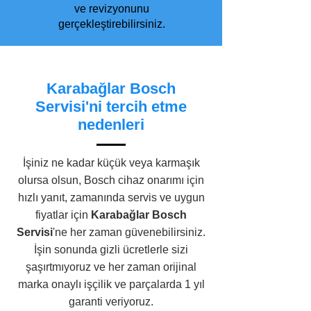
ve revizyonunu
gerçekleştirebilirsiniz.
Karabağlar Bosch
Servisi'ni tercih etme
nedenleri
İşiniz ne kadar küçük veya karmaşık
olursa olsun, Bosch cihaz onarımı için
hızlı yanıt, zamanında servis ve uygun
fiyatlar için
Karabağlar Bosch
Servisi
'ne her zaman güvenebilirsiniz.
İşin sonunda gizli ücretlerle sizi
şaşırtmıyoruz ve her zaman orijinal
marka onaylı işçilik ve parçalarda 1 yıl
garanti veriyoruz.