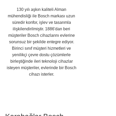
130 yılı aşkın kaliteli Alman
mühendisliği ile Bosch markası uzun
süredir konfor, işlev ve tasarımla
ilişkilendirilmiştir. 1886'dan beri
müşteriler Bosch cihazlarını evlerine
sorunsuz bir şekilde entegre ediyor.
Birinci sınıf müşteri hizmetleri ve
yenilikçi çevre dostu çözümlerle
birleştiğinde ileri teknoloji cihazlar
isteyen müşteriler, evlerinde bir Bosch
cihazı isterler.