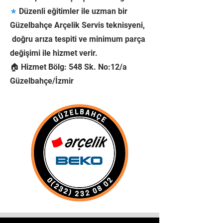
★
Düzenli eğitimler ile uzman bir
Güzelbahçe Arçelik Servis teknisyeni,
doğru arıza tespiti ve minimum parça
değişimi ile hizmet verir.
🏠 Hizmet Bölg: 548 Sk. No:12/a
Güzelbahçe/İzmir