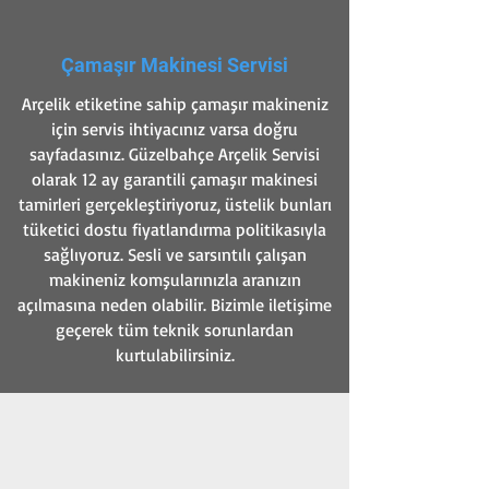
Çamaşır Makinesi Servisi
Arçelik etiketine sahip çamaşır makineniz
için servis ihtiyacınız varsa doğru
sayfadasınız. Güzelbahçe Arçelik Servisi
olarak 12 ay garantili çamaşır makinesi
tamirleri gerçekleştiriyoruz, üstelik bunları
tüketici dostu fiyatlandırma politikasıyla
sağlıyoruz. Sesli ve sarsıntılı çalışan
makineniz komşularınızla aranızın
açılmasına neden olabilir. Bizimle iletişime
geçerek tüm teknik sorunlardan
kurtulabilirsiniz.