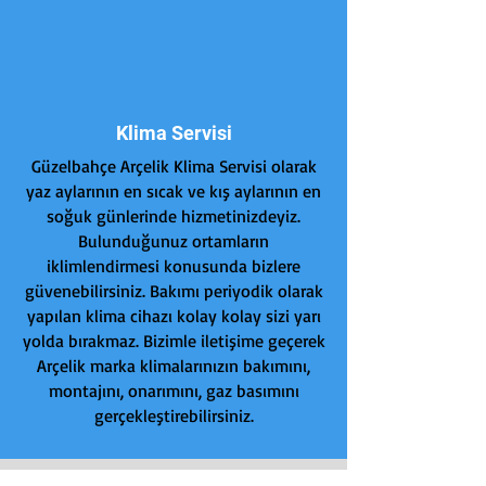
Klima Servisi
Güzelbahçe Arçelik Klima Servisi olarak
yaz aylarının en sıcak ve kış aylarının en
soğuk günlerinde hizmetinizdeyiz.
Bulunduğunuz ortamların
iklimlendirmesi konusunda bizlere
güvenebilirsiniz. Bakımı periyodik olarak
yapılan klima cihazı kolay kolay sizi yarı
yolda bırakmaz. Bizimle iletişime geçerek
Arçelik marka klimalarınızın bakımını,
montajını, onarımını, gaz basımını
gerçekleştirebilirsiniz.