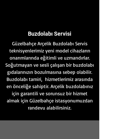
Buzdolabı Servisi
Güzelbahçe Arçelik Buzdolabı Servis
teknisyenlerimiz yeni model cihazların
onarımlarında eğitimli ve uzmandırlar.
Soğutmayan ve sesli çalışan bir buzdolabı
gıdalarınızın bozulmasına sebep olabilir.
Buzdolabı tamiri, hizmetlerimiz arasında
en önceliğe sahiptir. Arçelik buzdolabınız
için garantili ve sorunsuz bir hizmet
almak için Güzelbahçe istasyonumuzdan
randevu alabilirsiniz.