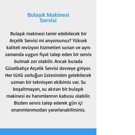
Bulaşık Makinesi
Servisi
Bulaşık makinesi tamir edebilecek bir
Arçelik Servisi mi arıyorsunuz? Yüksek
kaliteli revizyon hizmetleri sunan ve aynı
zamanda uygun fiyat talep eden bir servis
bulmak zor olabilir. Ancak burada
Güzelbahçe Arçelik Servisi devreye giriyor.
Her türlü zorluğun üstesinden gelebilecek
uzman bir teknisyen ekibimiz var. Su
boşaltmayan, su akıtan bir bulaşık
makinesi ev hanımlarının kabusu olabilir.
Bizden servis talep ederek gün içi
onarımlarımızdan yararlanabilirsiniz.