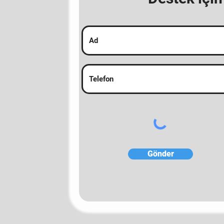
Gönder