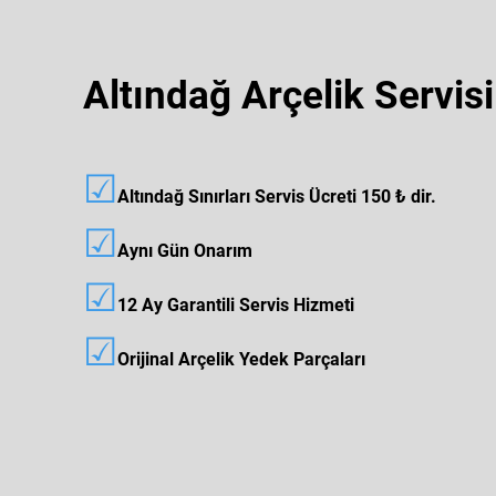
Altındağ Arçelik Servisi
☑
Altındağ
Sınırları Servis Ücreti 150 ₺ dir.
☑
Aynı Gün Onarım
☑
12 Ay Garantili Servis Hizmeti
☑
Orijinal Arçelik Yedek Parçaları